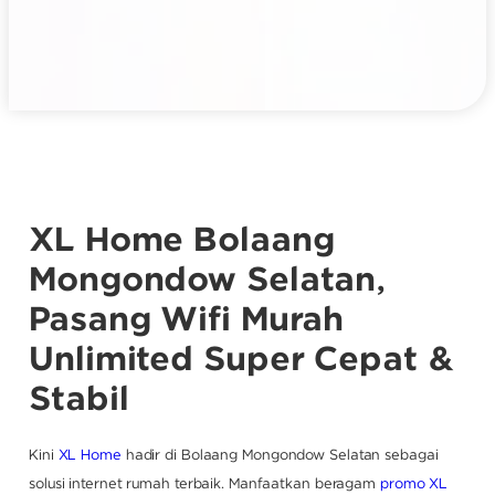
XL Home Bolaang
Mongondow Selatan,
Pasang Wifi Murah
Unlimited Super Cepat &
Stabil
Kini
XL Home
hadir di Bolaang Mongondow Selatan sebagai
solusi internet rumah terbaik. Manfaatkan beragam
promo XL