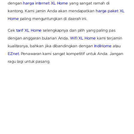
dengan
harga internet XL Home
yang sangat ramah di
kantong. Kami jamin Anda akan mendapatkan
harga paket XL
Home
paling menguntungkan di daerah ini.
Cek
tarif XL Home
selengkapnya dan pilih yang paling pas
dengan anggaran bulanan Anda.
Wifi XL Home
kami terjamin
kualitasnya, bahkan jika dibandingkan dengan
IndiHome
atau
EZnet
. Penawaran kami sangat kompetitif untuk Anda. Jangan
ragu lagi untuk pasang.
Tak hanya itu,
biaya pasang wifi XL Home
juga sangat
terjangkau. Anda tidak perlu pusing memikirkan biaya awal
yang mahal. Nikmati internet tanpa batas tanpa harus
mengorbankan anggaran. Kami hadir untuk memudahkan
Anda.
Proses Pasang XL Home Bolaang