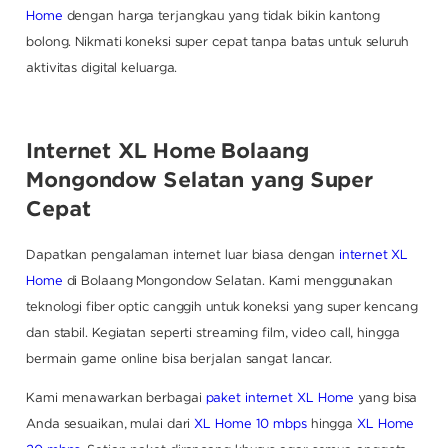
Home
dengan harga terjangkau yang tidak bikin kantong
bolong. Nikmati koneksi super cepat tanpa batas untuk seluruh
aktivitas digital keluarga.
Internet XL Home Bolaang
Mongondow Selatan yang Super
Cepat
Dapatkan pengalaman internet luar biasa dengan
internet XL
Home
di Bolaang Mongondow Selatan. Kami menggunakan
teknologi fiber optic canggih untuk koneksi yang super kencang
dan stabil. Kegiatan seperti streaming film, video call, hingga
bermain game online bisa berjalan sangat lancar.
Kami menawarkan berbagai
paket internet XL Home
yang bisa
Anda sesuaikan, mulai dari
XL Home 10 mbps
hingga
XL Home