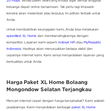
20 mbps
. Setiap paket dirancang khusus agar semua anggota
keluarga dapat online bersamaan. Tak perlu lagi khawatir
koneksi akan melambat atau terputus. Ini pilihan terbaik untuk
Anda.
Untuk membuktikan keunggulan kami, Anda bisa melakukan
speedtest XL Home
dan membandingkannya dengan
kompetitor. Layanan kami seperti
Indosat Hifi
atau
MyRepublic
Indonesia
. Hasilnya akan menunjukkan betapa stabil dan
cepatnya internet kami. Kami serius menyediakan layanan yang
berkualitas untuk Anda.
Harga Paket XL Home Bolaang
Mongondow Selatan Terjangkau
Mencari internet cepat dengan harga bersahabat? Kami adalah
jawabannya. Kami menyediakan berbagai
paket XL Home