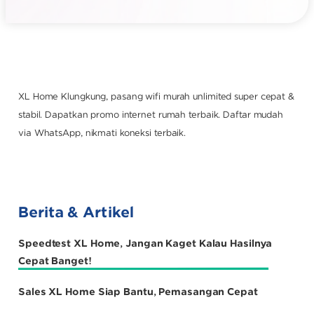
XL Home Klungkung, pasang wifi murah unlimited super cepat &
stabil. Dapatkan promo internet rumah terbaik. Daftar mudah
via WhatsApp, nikmati koneksi terbaik.
Berita & Artikel
Speedtest XL Home, Jangan Kaget Kalau Hasilnya
Cepat Banget!
Sales XL Home Siap Bantu, Pemasangan Cepat
Banget!