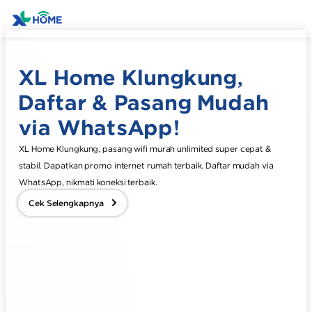
XL Home Klungkung,
Daftar & Pasang Mudah
via WhatsApp!
XL Home Klungkung, pasang wifi murah unlimited super cepat &
stabil. Dapatkan promo internet rumah terbaik. Daftar mudah via
WhatsApp, nikmati koneksi terbaik.
Cek Selengkapnya